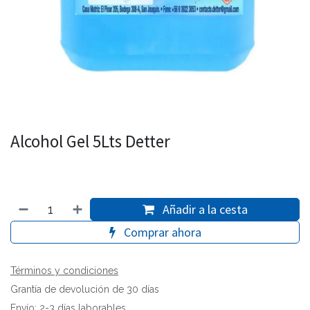
Alcohol Gel 5Lts Detter
Añadir a la cesta
Comprar ahora
Términos y condiciones
Grantía de devolución de 30 días
Envío: 2-3 días laborables