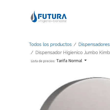
Ir al contenido
Todos los productos
Dispensadores
Dispensador Higienico Jumbo Kimb
Tarifa Normal
Lista de precios: