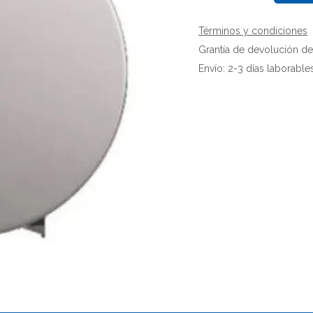
Términos y condiciones
Grantía de devolución de
Envío: 2-3 días laborable