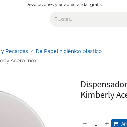
Devoluciones y envío estándar gratis
 y Recargas
De Papel higiénico plástico
erly Acero Inox
Dispensador
Kimberly Ace
Aña