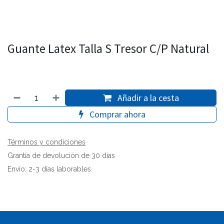
Guante Latex Talla S Tresor C/P Natural
Añadir a la cesta
Comprar ahora
Términos y condiciones
Grantía de devolución de 30 días
Envío: 2-3 días laborables