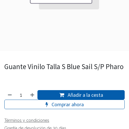
Guante Vinilo Talla S Blue Sail S/P Pharo
Añadir a la cesta
Comprar ahora
Términos y condiciones
Grantía de devolución de 30 días