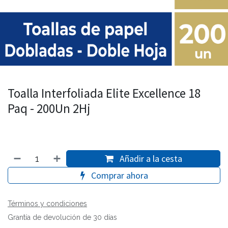
Toalla Interfoliada Elite Excellence 18
Paq - 200Un 2Hj
Añadir a la cesta
Comprar ahora
Términos y condiciones
Grantía de devolución de 30 días