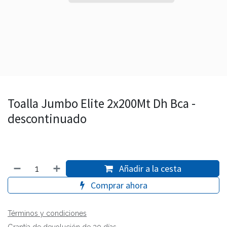
Toalla Jumbo Elite 2x200Mt Dh Bca -
descontinuado
Añadir a la cesta
Comprar ahora
Términos y condiciones