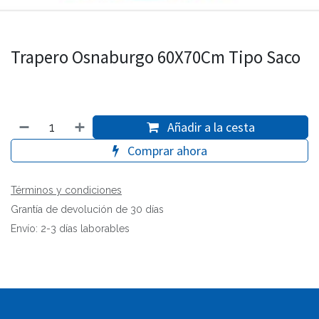
Trapero Osnaburgo 60X70Cm Tipo Saco
Añadir a la cesta
Comprar ahora
Términos y condiciones
Grantía de devolución de 30 días
Envío: 2-3 días laborables