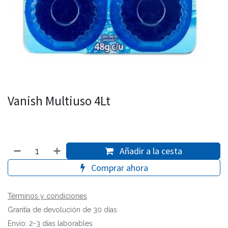
Vanish Multiuso 4Lt
Añadir a la cesta
Comprar ahora
Términos y condiciones
Grantía de devolución de 30 días
Envío: 2-3 días laborables