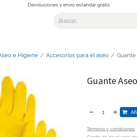
Devoluciones y envío estándar gratis
 Aseo e Higiene
Accesorios para el aseo
Guante 
Guante Aseo 
Aña
Términos y condiciones