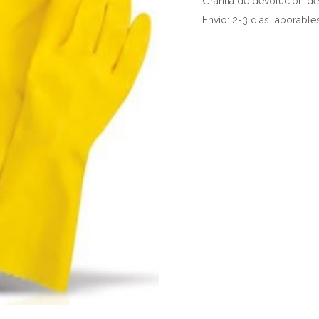
Grantía de devolución de
Envío: 2-3 días laborable