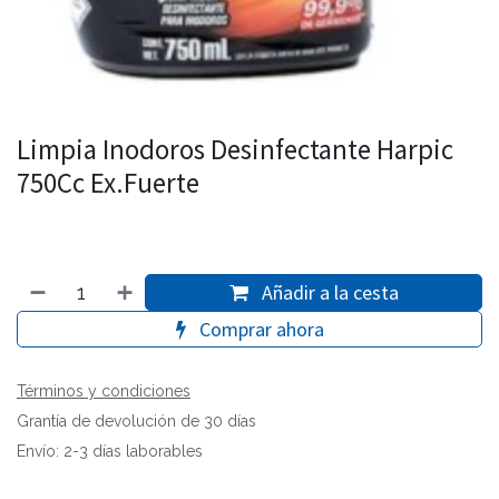
Limpia Inodoros Desinfectante Harpic
750Cc Ex.Fuerte
Añadir a la cesta
Comprar ahora
Términos y condiciones
Grantía de devolución de 30 días
Envío: 2-3 días laborables