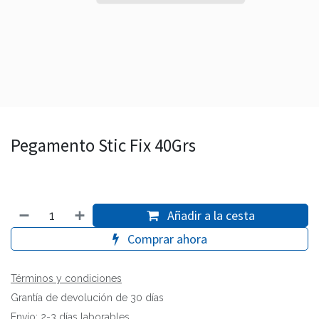
Pegamento Stic Fix 40Grs
Añadir a la cesta
Comprar ahora
Términos y condiciones
Grantía de devolución de 30 días
Envío: 2-3 días laborables