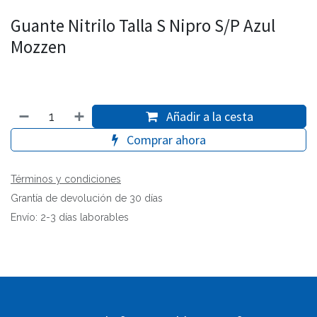
Guante Nitrilo Talla S Nipro S/P Azul
Mozzen
Añadir a la cesta
Comprar ahora
Términos y condiciones
Grantía de devolución de 30 días
Envío: 2-3 días laborables