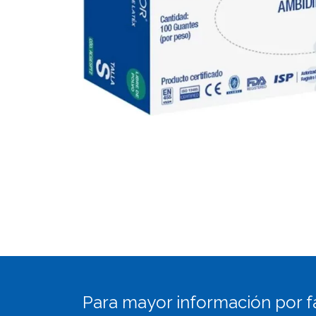
Para mayor información por f