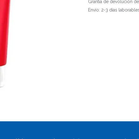
Grantía de devolución de
Envío: 2-3 días laborable