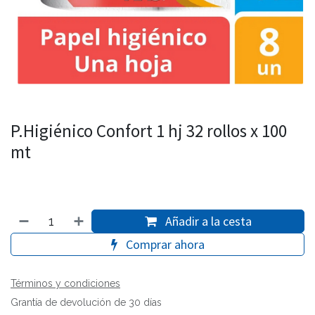
P.Higiénico Confort 1 hj 32 rollos x 100
mt
Añadir a la cesta
Comprar ahora
Términos y condiciones
Grantía de devolución de 30 días