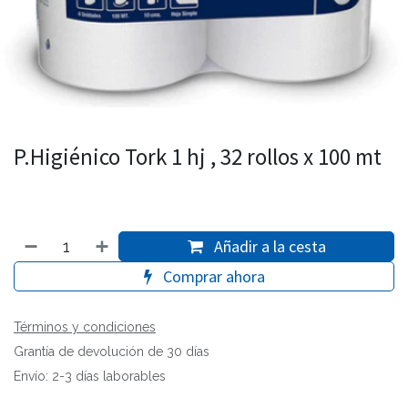
P.Higiénico Tork 1 hj , 32 rollos x 100 mt
Añadir a la cesta
Comprar ahora
Términos y condiciones
Grantía de devolución de 30 días
Envío: 2-3 días laborables