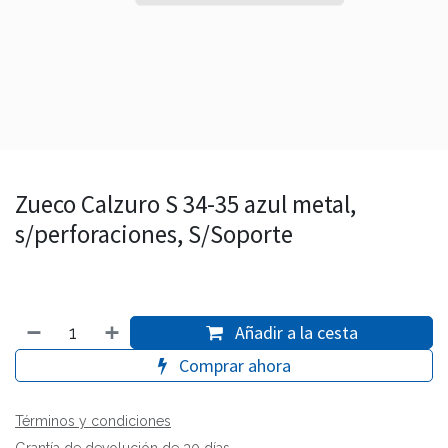
Zueco Calzuro S 34-35 azul metal,
s/perforaciones, S/Soporte
Añadir a la cesta
Comprar ahora
Términos y condiciones