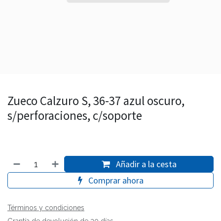
Zueco Calzuro S, 36-37 azul oscuro,
s/perforaciones, c/soporte
Añadir a la cesta
Comprar ahora
Términos y condiciones