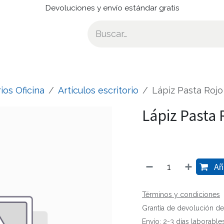
Devoluciones y envío estándar gratis
ios Oficina
Artículos escritorio
Lápiz Pasta Rojo
Lápiz Pasta 
Aña
Términos y condiciones
Grantía de devolución de
Envío: 2-3 días laborable