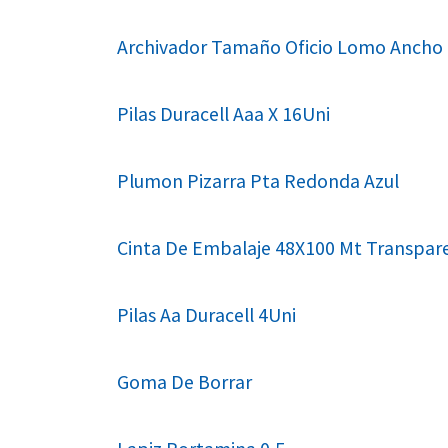
Archivador Tamaño Oficio Lomo Ancho
Pilas Duracell Aaa X 16Uni
Plumon Pizarra Pta Redonda Azul
Cinta De Embalaje 48X100 Mt Transpar
Pilas Aa Duracell 4Uni
Goma De Borrar