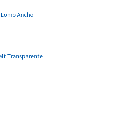
a Lomo Ancho
 Mt Transparente