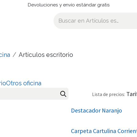
Devoluciones y envío estándar gratis
cina
Artículos escritorio
rio
Otros oficina
Tar
Lista de precios:
Destacador Naranjo
Carpeta Cartulina Corrien